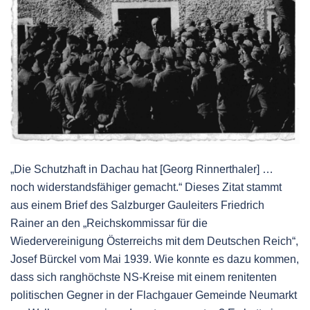
„Die Schutzhaft in Dachau hat [Georg Rinnerthaler] …
noch widerstandsfähiger gemacht.“ Dieses Zitat stammt
aus einem Brief des Salzburger Gauleiters Friedrich
Rainer an den „Reichskommissar für die
Wiedervereinigung Österreichs mit dem Deutschen Reich“,
Josef Bürckel vom Mai 1939. Wie konnte es dazu kommen,
dass sich ranghöchste NS-Kreise mit einem renitenten
politischen Gegner in der Flachgauer Gemeinde Neumarkt