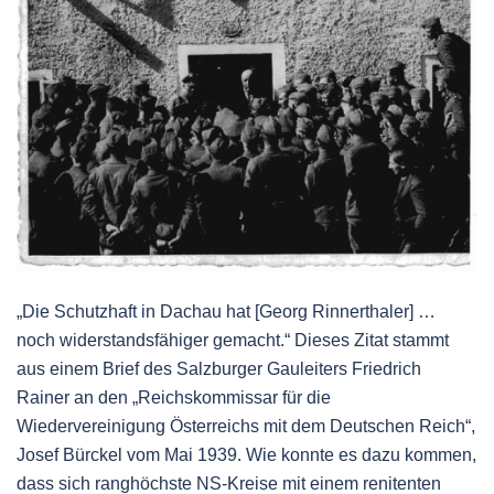
„Die Schutzhaft in Dachau hat [Georg Rinnerthaler] …
noch widerstandsfähiger gemacht.“ Dieses Zitat stammt
aus einem Brief des Salzburger Gauleiters Friedrich
Rainer an den „Reichskommissar für die
Wiedervereinigung Österreichs mit dem Deutschen Reich“,
Josef Bürckel vom Mai 1939. Wie konnte es dazu kommen,
dass sich ranghöchste NS-Kreise mit einem renitenten