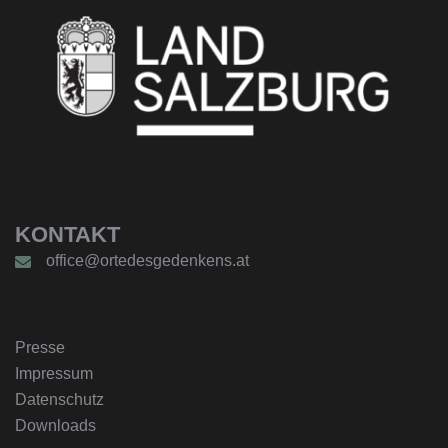
KONTAKT
office@ortedesgedenkens.at
Presse
Impressum
Datenschutz
Downloads