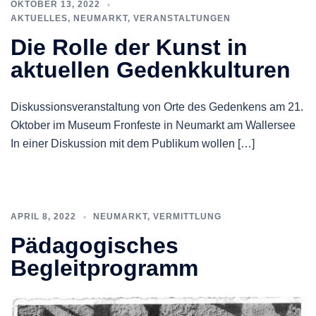
OKTOBER 13, 2022
AKTUELLES
,
NEUMARKT
,
VERANSTALTUNGEN
Die Rolle der Kunst in
aktuellen Gedenkkulturen
Diskussionsveranstaltung von Orte des Gedenkens am 21.
Oktober im Museum Fronfeste in Neumarkt am Wallersee
In einer Diskussion mit dem Publikum wollen […]
APRIL 8, 2022
NEUMARKT
,
VERMITTLUNG
Pädagogisches
Begleitprogramm