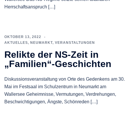
Herrschaftsanspruch […]
OKTOBER 13, 2022
AKTUELLES
,
NEUMARKT
,
VERANSTALTUNGEN
Relikte der NS-Zeit in
„Familien“-Geschichten
Diskussionsveranstaltung von Orte des Gedenkens am 30.
Mai im Festsaal im Schulzentrum in Neumarkt am
Wallersee Geheimnisse, Vermutungen, Verdrehungen,
Beschwichtigungen, Ängste, Schönreden […]