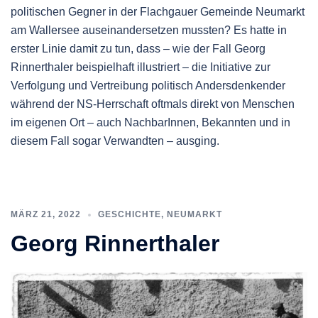
politischen Gegner in der Flachgauer Gemeinde Neumarkt
am Wallersee auseinandersetzen mussten? Es hatte in
erster Linie damit zu tun, dass – wie der Fall Georg
Rinnerthaler beispielhaft illustriert – die Initiative zur
Verfolgung und Vertreibung politisch Andersdenkender
während der NS-Herrschaft oftmals direkt von Menschen
im eigenen Ort – auch NachbarInnen, Bekannten und in
diesem Fall sogar Verwandten – ausging.
MÄRZ 21, 2022
GESCHICHTE
,
NEUMARKT
Georg Rinnerthaler