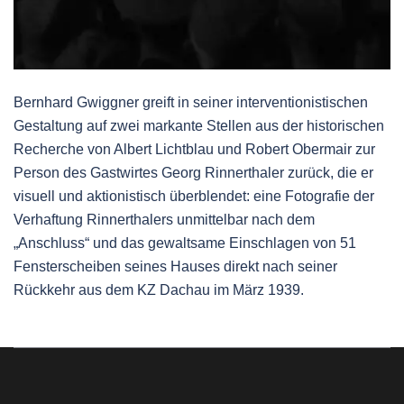
Bernhard Gwiggner greift in seiner interventionistischen
Gestaltung auf zwei markante Stellen aus der historischen
Recherche von Albert Lichtblau und Robert Obermair zur
Person des Gastwirtes Georg Rinnerthaler zurück, die er
visuell und aktionistisch überblendet: eine Fotografie der
Verhaftung Rinnerthalers unmittelbar nach dem
„Anschluss“ und das gewaltsame Einschlagen von 51
Fensterscheiben seines Hauses direkt nach seiner
Rückkehr aus dem KZ Dachau im März 1939.